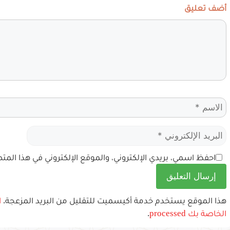
أضف تعليق
تعليق
الاسم
البريد
الإلكتروني
احفظ اسمي، بريدي الإلكتروني، والموقع الإلكتروني في هذا الم
هذا الموقع يستخدم خدمة أكيسميت للتقليل من البريد المزعجة.
ا
الخاصة بك processed
.