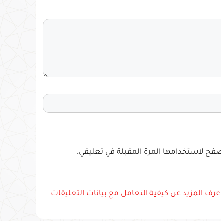
تصفح لاستخدامها المرة المقبلة في تعليقي.
عرف المزيد عن كيفية التعامل مع بيانات التعليقات