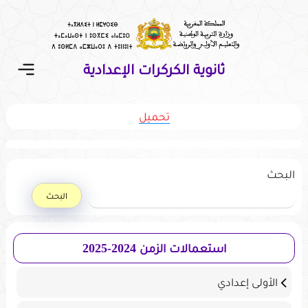
نتقل
لى
لمحتوى
ثانوية الكركرات الإعدادية
تحميل
القائمة
البحث
البحث
استعمالات الزمن 2024-2025
الأولى إعدادي