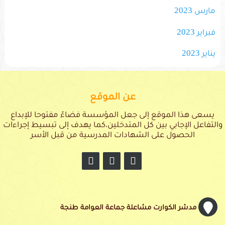
مارس 2023
فبراير 2023
يناير 2023
عن الموقع
يسعى هذا الموقع إلى جعل المؤسسة فضاءً مفتوحا للإبداع
والتفاعل الإجابي بين كل المتدخلين،كما يهدف إلى تبسيط إجراءات
الحصول على الشهادات المدرسية من قبل الأسر
مدشر الكوارت مشاعلة جماعة العوامة طنجة