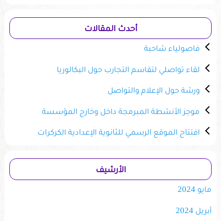
أحدث المقالات
فاصولياء شاحبة
لقاء تواصلي لتقاسم التجارب حول البكالوريا
ورشة حول الإعلام والتواصل
موجز الأنشطة المبرمجة داخل وخارج المؤسسة
افتتاح الموقع الرسمي للثانوية الإعدادية الكركرات
الأرشيف
مايو 2024
أبريل 2024